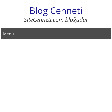
Blog Cenneti
SiteCenneti.com bloğudur
Menu +