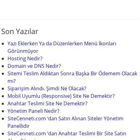
Son Yazılar
Yazı Eklerken Ya da Düzenlerken Menü İkonları
Görünmüyor
Hosting Nedir?
Domain ve DNS Nedir?
Sitemi Teslim Aldıktan Sonra Başka Bir Ödemem Olacak
mı?
Siparişim Alındı. Şimdi Ne Olacak?
Mobil Uyumlu (Responsive) Site Ne Demektir?
Anahtar Teslimi Site Ne Demektir?
Yönetim Paneli Nedir?
SiteCenneti.com ‘dan Satın Alınan Siteler Yönetim
Panellidir
SiteCenneti.com ‘dan Anahtar Teslimi Bir Site Satın