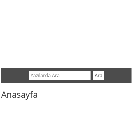
Anasayfa