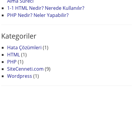
Alma Süreci
1-1 HTML Nedir? Nerede Kullanılır?
PHP Nedir? Neler Yapabilir?
Kategoriler
Hata Çözümleri
(1)
HTML
(1)
PHP
(1)
SiteCenneti.com
(9)
Wordpress
(1)