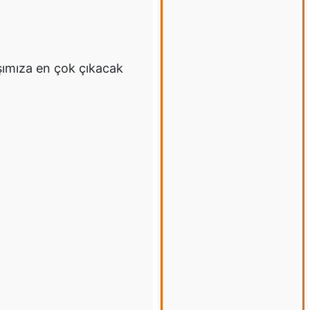
şımıza en çok çıkacak