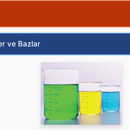
ler ve Bazlar