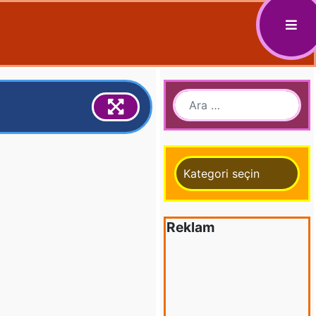
Kategoriler
Reklam